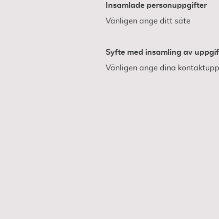
Insamlade personuppgifter
Vänligen ange ditt säte
Syfte med insamling av uppgif
Vänligen ange dina kontaktupp